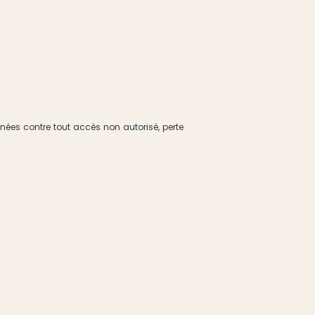
ées contre tout accès non autorisé, perte